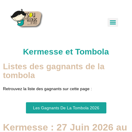
Kermesse et Tombola
Listes des gagnants de la
tombola
Retrouvez la liste des gagnants sur cette page :
Les Gagnants De La Tombola 2026
Kermesse : 27 Juin 2026 au